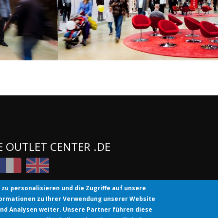
E OUTLET CENTER .DE
zu personalisieren und die Zugriffe auf unsere
formationen zu Ihrer Verwendung unserer Website
nd Analysen weiter. Unsere Partner führen diese