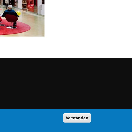
Verstanden