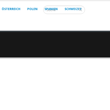
ÖSTERREICH
POLEN
SPANIEN
SCHWEIZER