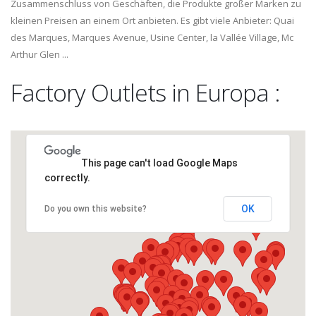
Zusammenschluss von Geschäften, die Produkte großer Marken zu
kleinen Preisen an einem Ort anbieten. Es gibt viele Anbieter: Quai
des Marques, Marques Avenue, Usine Center, la Vallée Village, Mc
Arthur Glen ...
Factory Outlets in Europa :
This page can't load Google Maps
correctly.
OK
Do you own this website?