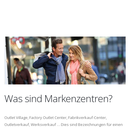
Was sind Markenzentren?
Outlet Village, Factory Outlet Center, Fabrikverkauf-Center,
Outletverkauf, Werksverkauf … Dies sind Bezeichnungen für einen