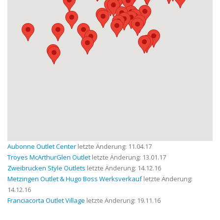
Aubonne Outlet Center
letzte Änderung: 11.04.17
Troyes McArthurGlen Outlet
letzte Änderung: 13.01.17
Zweibrucken Style Outlets
letzte Änderung: 14.12.16
Metzingen Outlet & Hugo Boss Werksverkauf
letzte Änderung:
14.12.16
Franciacorta Outlet Village
letzte Änderung: 19.11.16