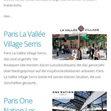
Frankreichs.
Hier...
Paris La Vallée
Village Serris
Paris La Vallée Village Serris,
das sind ungefähr 100
Boutiquen (die meisten davon Luxusboutiquen), die das ganze Jahr
über Niedrigstpreise auf die Vorjahreskollektionen anbieten. Paris
La Vallée Village Serris bietet mit seinen kleinen Straßen, die von
Geschäften gesäumt...
Paris One
Nation Les