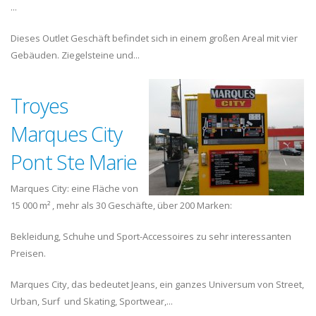
...
Dieses Outlet Geschäft befindet sich in einem großen Areal mit vier
Gebäuden. Ziegelsteine und...
Troyes
Marques City
Pont Ste Marie
Marques City: eine Fläche von
15 000 m² , mehr als 30 Geschäfte, über 200 Marken:
Bekleidung, Schuhe und Sport-Accessoires zu sehr interessanten
Preisen.
Marques City, das bedeutet Jeans, ein ganzes Universum von Street,
Urban, Surf und Skating, Sportwear,...