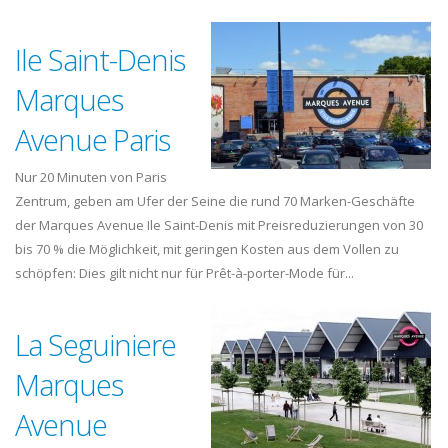
Ile Saint-Denis
Marques
Avenue Paris
Nur 20 Minuten von Paris
Zentrum, geben am Ufer der Seine die rund 70 Marken-Geschäfte
der Marques Avenue Ile Saint-Denis mit Preisreduzierungen von 30
bis 70 % die Möglichkeit, mit geringen Kosten aus dem Vollen zu
schöpfen: Dies gilt nicht nur für Prêt-à-porter-Mode für...
La Seguiniere
Marques
Avenue