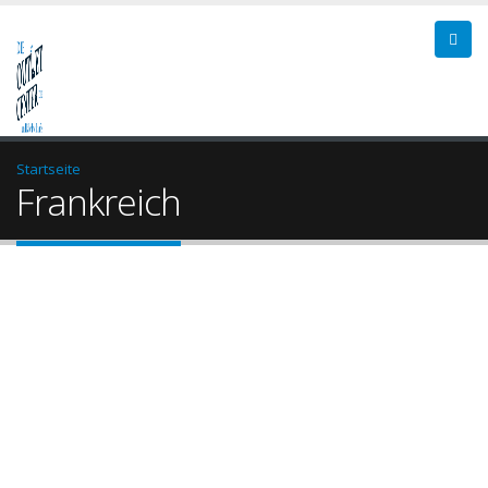
Startseite
Frankreich