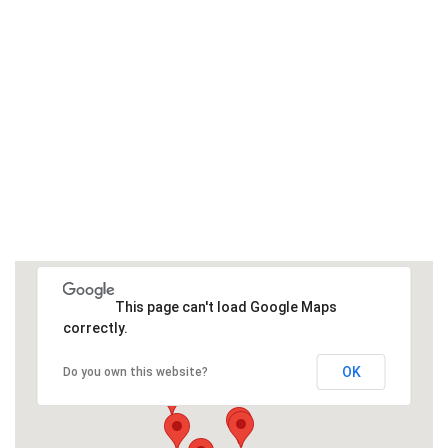
This page can't load Google Maps
correctly.
OK
Do you own this website?