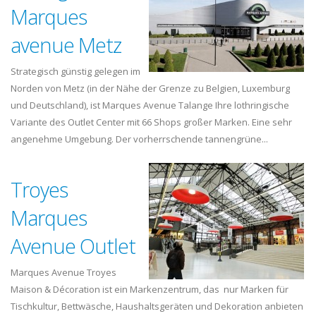
Marques
avenue Metz
Strategisch günstig gelegen im
Norden von Metz (in der Nähe der Grenze zu Belgien, Luxemburg
und Deutschland), ist Marques Avenue Talange Ihre lothringische
Variante des Outlet Center mit 66 Shops großer Marken. Eine sehr
angenehme Umgebung. Der vorherrschende tannengrüne...
Troyes
Marques
Avenue Outlet
Marques Avenue Troyes
Maison & Décoration ist ein Markenzentrum, das nur Marken für
Tischkultur, Bettwäsche, Haushaltsgeräten und Dekoration anbieten