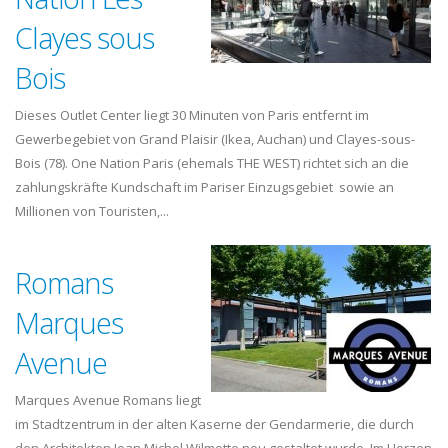
Clayes sous
Bois
Dieses Outlet Center liegt 30 Minuten von Paris entfernt im
Gewerbegebiet von Grand Plaisir (Ikea, Auchan) und Clayes-sous-
Bois (78). One Nation Paris (ehemals THE WEST) richtet sich an die
zahlungskräfte Kundschaft im Pariser Einzugsgebiet sowie an
Millionen von Touristen,...
Romans
Marques
Avenue
Marques Avenue Romans liegt
im Stadtzentrum in der alten Kaserne der Gendarmerie, die durch