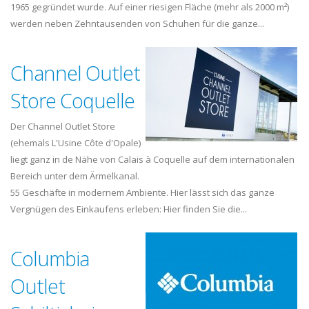
1965 gegründet wurde. Auf einer riesigen Fläche (mehr als 2000 m²)
werden neben Zehntausenden von Schuhen für die ganze...
Channel Outlet
Store Coquelle
Der Channel Outlet Store
(ehemals L'Usine Côte d'Opale)
liegt ganz in de Nähe von Calais à Coquelle auf dem internationalen
Bereich unter dem Ärmelkanal.
55 Geschäfte in modernem Ambiente. Hier lässt sich das ganze
Vergnügen des Einkaufens erleben: Hier finden Sie die...
Columbia
Outlet