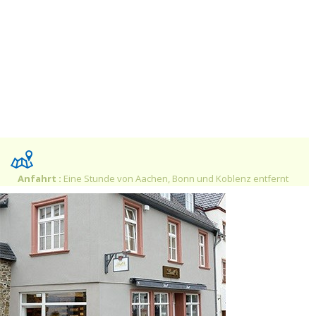
Anfahrt :
Eine Stunde von Aachen, Bonn und Koblenz entfernt